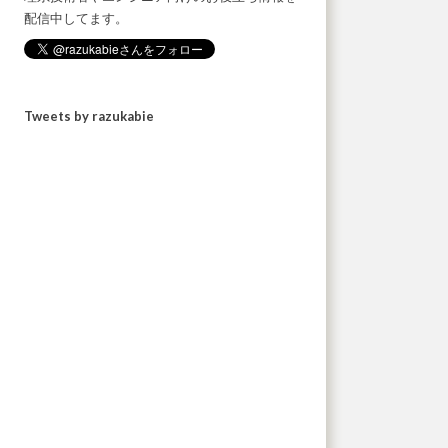
配信中してます。
Tweets by razukabie