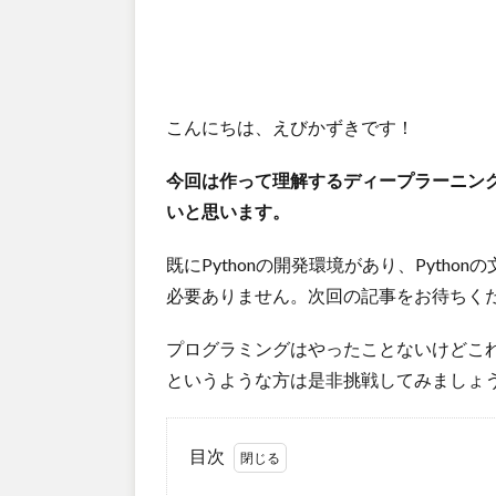
こんにちは、えびかずきです！
今回は作って理解するディープラーニング
いと思います。
既にPythonの開発環境があり、Pyth
必要ありません。次回の記事をお待ちく
プログラミングはやったことないけどこ
というような方は是非挑戦してみましょ
目次