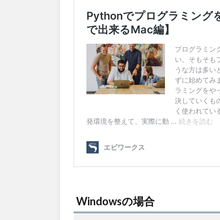
Windowsの場合