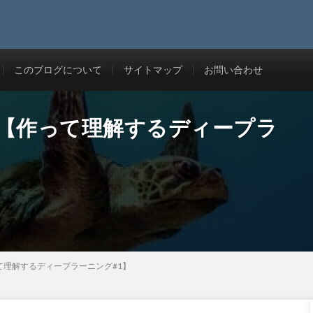
このブログについて
サイトマップ
お問い合わせ
う！【作って理解するディープラ
って理解するディープラーニング#1】