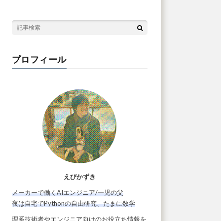
プロフィール
えびかずき
メーカーで働くAIエンジニア/一児の父
夜は自宅でPythonの自由研究、たまに数学
理系技術者やエンジニア向けのお役立ち情報を