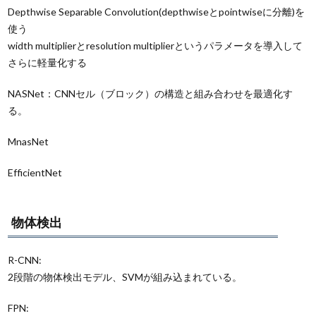
Depthwise Separable Convolution(depthwiseとpointwiseに分離)を
使う
width multiplierとresolution multiplierというパラメータを導入して
さらに軽量化する
NASNet：CNNセル（ブロック）の構造と組み合わせを最適化す
る。
MnasNet
EfficientNet
物体検出
R-CNN:
2段階の物体検出モデル、SVMが組み込まれている。
FPN: