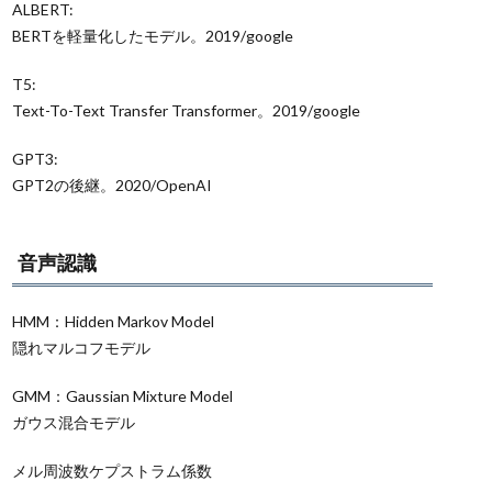
ALBERT:
BERTを軽量化したモデル。2019/google
T5:
Text-To-Text Transfer Transformer。2019/google
GPT3:
GPT2の後継。2020/OpenAI
音声認識
HMM：Hidden Markov Model
隠れマルコフモデル
GMM：Gaussian Mixture Model
ガウス混合モデル
メル周波数ケプストラム係数