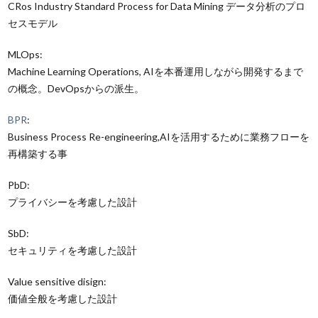
CRos Industry Standard Process for Data Mining データ分析のプロ
セスモデル
MLOps:
Machine Learning Operations, AIを本番運用しながら開発するまで
の概念。DevOpsからの派生。
BPR
:
Business Process Re-engineering,AIを活用するために業務フローを
再構築する事
PbD:
プライバシーを考慮した設計
SbD:
セキュリティを考慮した設計
Value sensitive disign:
価値全般を考慮した設計