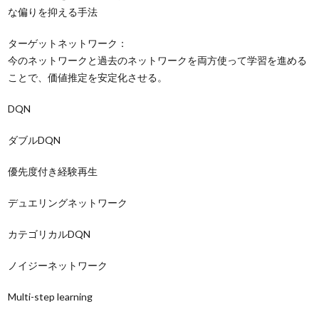
な偏りを抑える手法
ターゲットネットワーク：
今のネットワークと過去のネットワークを両方使って学習を進める
ことで、価値推定を安定化させる。
DQN
ダブルDQN
優先度付き経験再生
デュエリングネットワーク
カテゴリカルDQN
ノイジーネットワーク
Multi-step learning