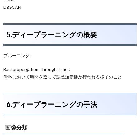
DBSCAN
5.ディープラーニングの概要
プルーニング：
Backpropergation Through Time：
RNNにおいて時間を遡って誤差逆伝播が行われる様子のこと
6.ディープラーニングの手法
画像分類