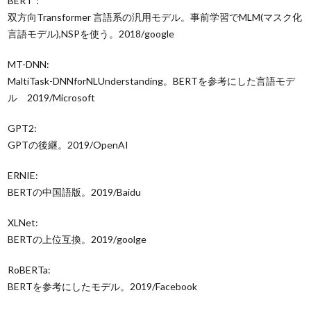
BERT：
双方向Transformer 言語系の汎用モデル。事前学習でMLM(マスク化
言語モデル),NSPを使う。2018/google
MT-DNN:
MaltiTask-DNNforNLUnderstanding。BERTを参考にした言語モデ
ル 2019/Microsoft
GPT2:
GPTの後継。2019/OpenAI
ERNIE:
BERTの中国語版。2019/Baidu
XLNet:
BERTの上位互換。2019/goolge
RoBERTa:
BERTを参考にしたモデル。2019/Facebook