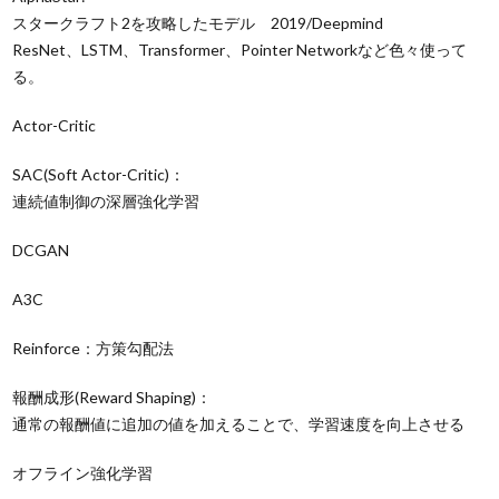
スタークラフト2を攻略したモデル 2019/Deepmind
ResNet、LSTM、Transformer、Pointer Networkなど色々使って
る。
Actor-Critic
SAC(Soft Actor-Critic)：
連続値制御の深層強化学習
DCGAN
A3C
Reinforce：
方策勾配法
報酬成形(Reward Shaping)：
通常の報酬値に追加の値を加えることで、学習速度を向上させる
オフライン強化学習