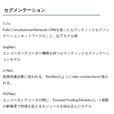
セグメンテーション
FCN
:
Fully Convolutional Network CNNを使ったセマンティックセグメン
テーションネットワークのこと。以下モデル例
SegNet:
エンコーダーデコーダー機構を持つセマンティックセグメンテーシ
ョンモデル
U-Net:
医療画像診断に使われる、ResNetのようにskip-connectionが使わ
れる。
PSPNet:
エンコーダとデコーダの間に、Pyramid Pooling Moduleという複数
の解像度で特徴を捉えるモジュールを組み込んだモデル