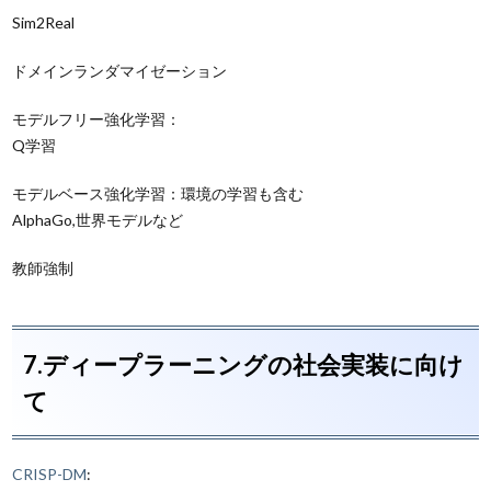
Sim2Real
ドメインランダマイゼーション
モデルフリー強化学習：
Q学習
モデルベース強化学習：環境の学習も含む
AlphaGo,世界モデルなど
教師強制
7.ディープラーニングの社会実装に向け
て
CRISP-DM
: