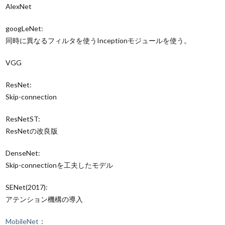
AlexNet
googLeNet:
同時に異なるフィルタを使うInceptionモジュールを使う。
VGG
ResNet:
Skip-connection
ResNetST:
ResNetの改良版
DenseNet:
Skip-connectionを工夫したモデル
SENet(2017):
アテンション機構の導入
MobileNet
：