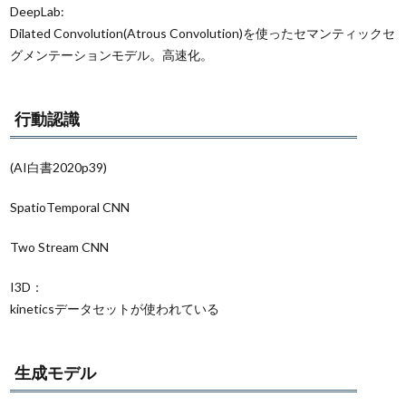
DeepLab:
Dilated Convolution(Atrous Convolution)を使ったセマンティックセ
グメンテーションモデル。高速化。
行動認識
(AI白書2020p39)
SpatioTemporal CNN
Two Stream CNN
I3D：
kineticsデータセットが使われている
生成モデル