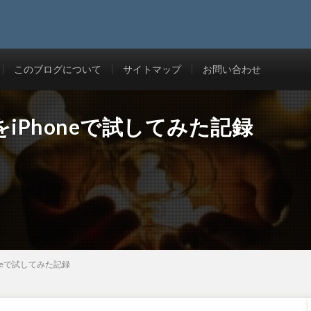
このブログについて
サイトマップ
お問い合わせ
デモをiPhoneで試してみた記録
Phoneで試してみた記録