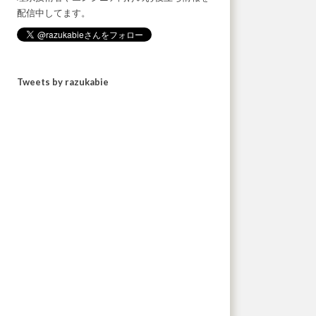
配信中してます。
Tweets by razukabie