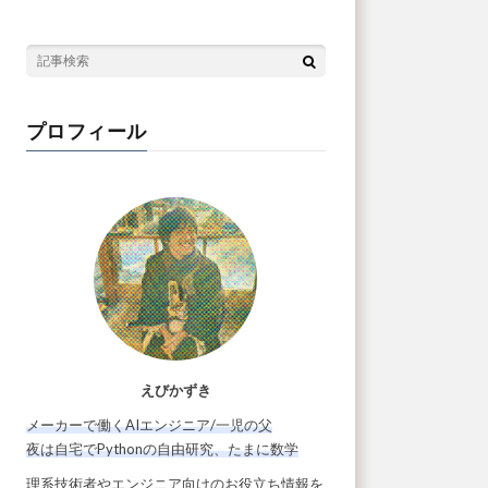
プロフィール
えびかずき
メーカーで働くAIエンジニア/一児の父
夜は自宅でPythonの自由研究、たまに数学
理系技術者やエンジニア向けのお役立ち情報を