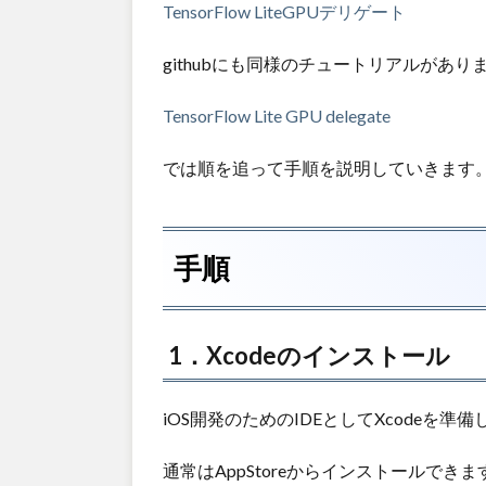
TensorFlow LiteGPUデリゲート
githubにも同様のチュートリアルがありま
TensorFlow Lite GPU delegate
では順を追って手順を説明していきます
手順
1．Xcodeのインストール
iOS開発のためのIDEとしてXcodeを
通常はAppStoreからインストールできま