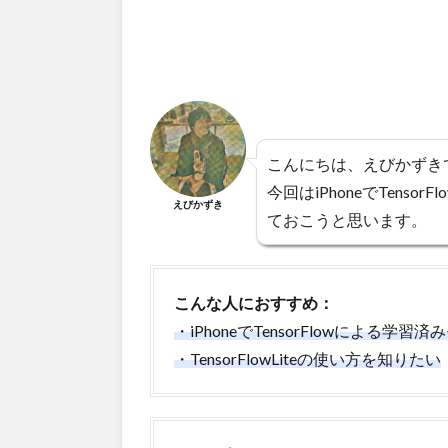
こんにちは、えびかずき
今回はiPhoneでTens
えびかずき
ておこうと思います。
こんな人におすすめ：
・iPhoneでTensorFlowによる学
・TensorFlowLiteの使い方を知りたい