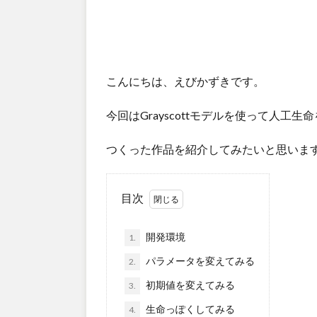
こんにちは、えびかずきです。
今回はGrayscottモデルを使って人工
つくった作品を紹介してみたいと思いま
目次
開発環境
1.
パラメータを変えてみる
2.
初期値を変えてみる
3.
生命っぽくしてみる
4.