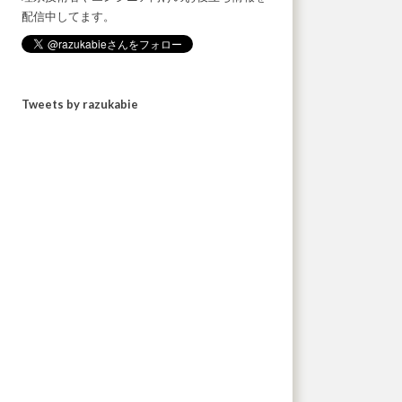
配信中してます。
Tweets by razukabie