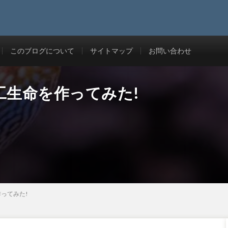
このブログについて
サイトマップ
お問い合わせ
で人工生命を作ってみた!
作ってみた!