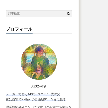
プロフィール
えびかずき
メーカーで働くAIエンジニア/一児の父
夜は自宅でPythonの自由研究、たまに数学
理系技術者やエンジニア向けのお役立ち情報を