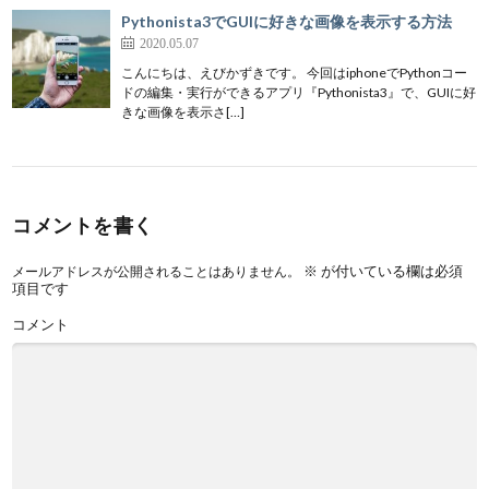
Pythonista3でGUIに好きな画像を表示する方法
2020.05.07
こんにちは、えびかずきです。 今回はiphoneでPythonコー
ドの編集・実行ができるアプリ『Pythonista3』で、GUIに好
きな画像を表示さ[…]
コメントを書く
※
が付いている欄は必須
メールアドレスが公開されることはありません。
項目です
コメント