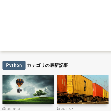
Python
カテゴリの最新記事
2021.05.31
2021.05.29