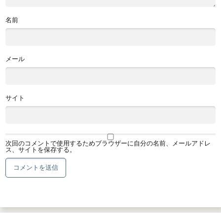
名前
メール
サイト
次回のコメントで使用するためブラウザーに自分の名前、メールアドレ
ス、サイトを保存する。