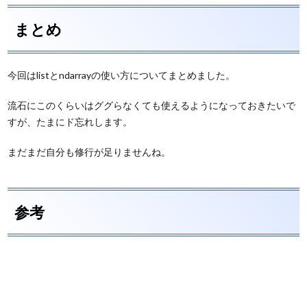
まとめ
今回はlistとndarrayの使い方についてまとめました。
流石にこのくらいはググらなくても使えるようになっておきたいで
すが、たまにド忘れします。
まだまだ自分も修行が足りませんね。
参考