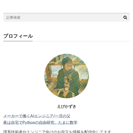
プロフィール
えびかずき
メーカーで働くAIエンジニア/一児の父
夜は自宅でPythonの自由研究、たまに数学
理系技術者やエンジニア向けのお役立ち情報を配信中してます。