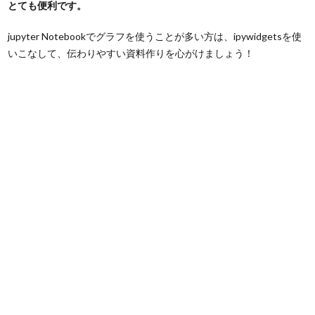
とても便利です。
jupyter Notebookでグラフを使うことが多い方は、ipywidgetsを使
いこなして、伝わりやすい資料作りを心がけましょう！