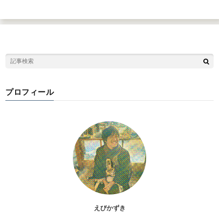
プロフィール
えびかずき