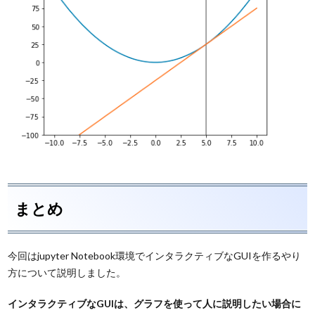
まとめ
今回はjupyter Notebook環境でインタラクティブなGUIを作るやり
方について説明しました。
インタラクティブなGUIは、グラフを使って人に説明したい場合に