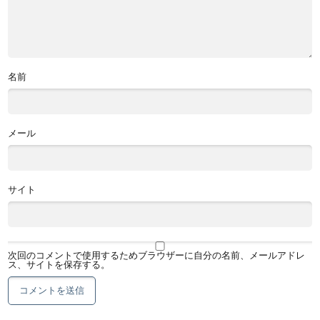
名前
メール
サイト
次回のコメントで使用するためブラウザーに自分の名前、メールアドレ
ス、サイトを保存する。