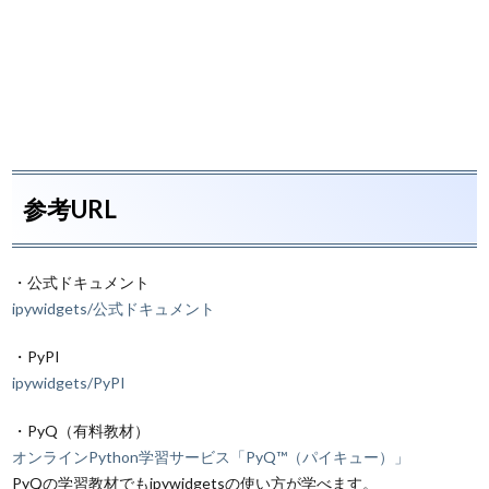
参考URL
・公式ドキュメント
ipywidgets/公式ドキュメント
・PyPI
ipywidgets/PyPI
・PyQ（有料教材）
オンラインPython学習サービス「PyQ™（パイキュー）」
PyQの学習教材でもipywidgetsの使い方が学べます。