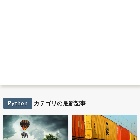
Python
カテゴリの最新記事