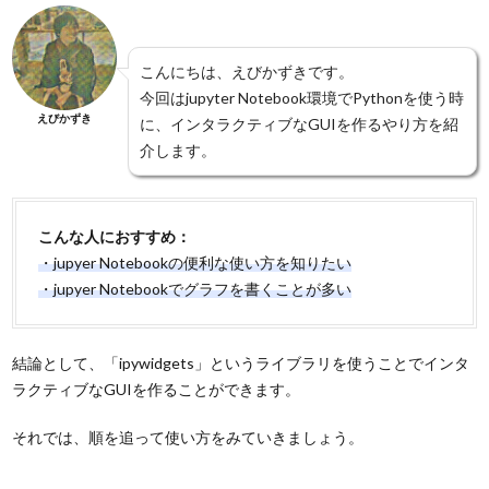
こんにちは、えびかずきです。
今回はjupyter Notebook環境でPythonを使う時
えびかずき
に、インタラクティブなGUIを作るやり方を紹
介します。
こんな人におすすめ：
・jupyer Notebookの便利な使い方を知りたい
・jupyer Notebookでグラフを書くことが多い
結論として、「ipywidgets」というライブラリを使うことでインタ
ラクティブなGUIを作ることができます。
それでは、順を追って使い方をみていきましょう。