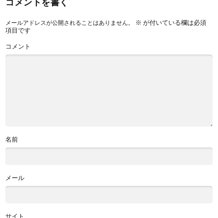
コメントを書く
※
が付いている欄は必須
メールアドレスが公開されることはありません。
項目です
コメント
名前
メール
サイト