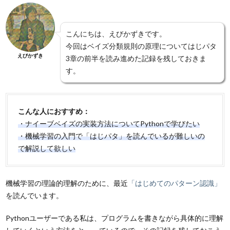
こんにちは、えびかずきです。
今回はベイズ分類規則の原理についてはじパタ
えびかずき
3章の前半を読み進めた記録を残しておきま
す。
こんな人におすすめ：
・ナイーブベイズの実装方法についてPythonで学びたい
・機械学習の入門で「はじパタ」を読んでいるが難しいの
で解説して欲しい
機械学習の理論的理解のために、最近
「はじめてのパターン認識」
を読んでいます。
Pythonユーザーである私は、プログラムを書きながら具体的に理解