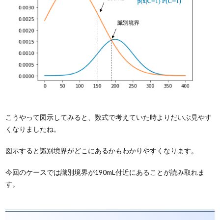
こうやって図示してみると、数式で考えていた時よりだいぶ見やす
くなりましたね。
図示すると識別境界がどこにあるかもわかりやすくなります。
今回のケースでは識別境界が190mL付近にあることが読み取れま
す。