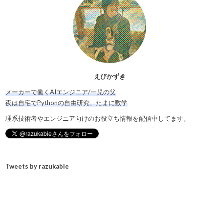
えびかずき
メーカーで働くAIエンジニア/一児の父
夜は自宅でPythonの自由研究、たまに数学
理系技術者やエンジニア向けのお役立ち情報を配信中してます。
Tweets by razukabie