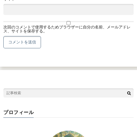
次回のコメントで使用するためブラウザーに自分の名前、メールアドレ
ス、サイトを保存する。
プロフィール