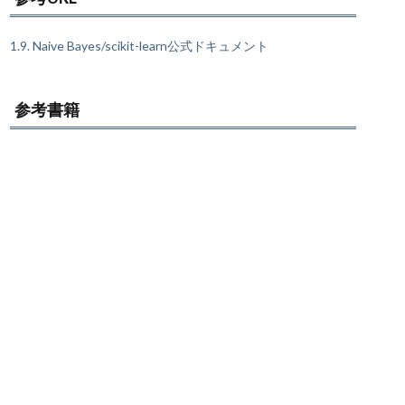
1.9. Naive Bayes/scikit-learn公式ドキュメント
参考書籍