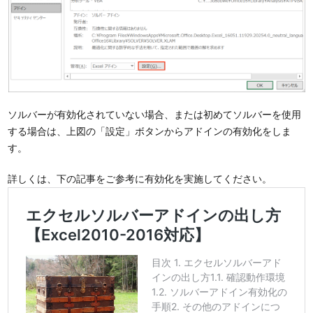
ソルバーが有効化されていない場合、または初めてソルバーを使用
する場合は、上図の「設定」ボタンからアドインの有効化をしま
す。
詳しくは、下の記事をご参考に有効化を実施してください。