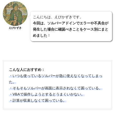
こんにちは、えびかずきです。
今回は、ソルバーアドインでエラーや不具合が
えびかずき
発生した場合に確認べきことをケース別にまと
めました
！
こんな人におすすめ：
・いつも使っているソルバーが急に使えなくなってしまっ
た。
・そもそもソルバーが画面に表示されなくて困っている。
・VBAで操作しようとするとうまくいかない。
・計算が収束しなくて困っている。