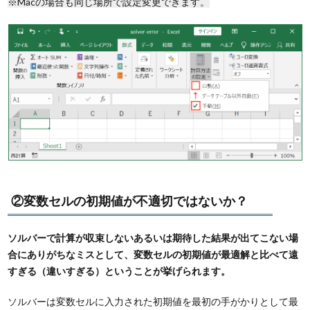
※Macの場合も同じ場所で設定変更できます。
②変数セルの初期値が不適切ではないか？
ソルバーで計算が収束しないあるいは期待した結果が出てこない場
合にありがちなミスとして、変数セルの初期値が最適解と比べて遠
すぎる（違いすぎる）ということが挙げられます。
ソルバーは変数セルに入力された初期値を最初の手がかりとして最