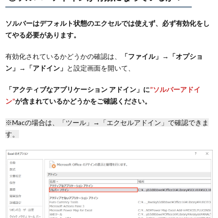
ソルバーはデフォルト状態のエクセルでは使えず、必ず有効化をし
てやる必要があります。
有効化されているかどうかの確認は、
「ファイル」→「オプショ
ン」→「アドイン」
と設定画面を開いて、
「アクティブなアプリケーション アドイン」に
”ソルバーアドイ
ン”
が含まれているかどうかをご確認ください。
※Macの場合は、「ツール」→「エクセルアドイン」で確認できま
す。