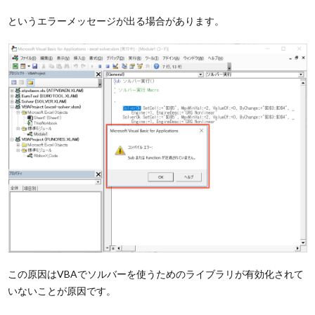
というエラーメッセージが出る場合があります。
この原因はVBAでソルバーを使うためのライブラリが有効化されて
いないことが原因です。