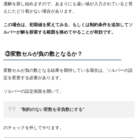
適解を探し始めますので、あまりにも遠い値が入力されていると答
えにたどり着かない場合があります。
この場合は、初期値を変えてみる、もしくは制約条件を追加してソ
ルバーが解を探索する範囲を狭めてやることが有効です。
③変数セルが負の数となるか？
変数セルが負の数となる結果を期待している場合は、ソルバーの設
定を変更する必要があります。
ソルバーの設定画面を開いて、
”制約のない変数を非負数にする”
のチェックを外してやります。