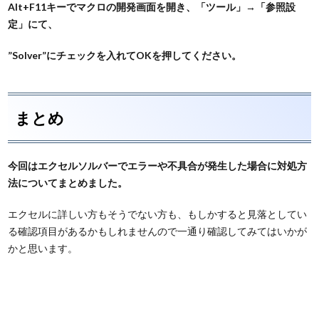
Alt+F11キーでマクロの開発画面を開き、「ツール」→「参照設
定」にて、
”Solver”にチェックを入れてOKを押してください。
まとめ
今回はエクセルソルバーでエラーや不具合が発生した場合に対処方
法についてまとめました。
エクセルに詳しい方もそうでない方も、もしかすると見落としてい
る確認項目があるかもしれませんので一通り確認してみてはいかが
かと思います。