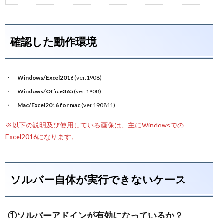
確認した動作環境
Windows/Excel2016
(ver.1908)
Windows/Office365
(ver.1908)
Mac/Excel2016 for mac
(ver.190811)
※以下の説明及び使用している画像は、主にWindowsでの
Excel2016になります。
ソルバー自体が実行できないケース
①ソルバーアドインが有効になっているか？