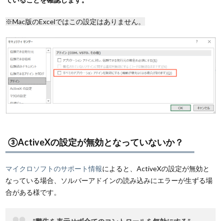
※Mac版のExcelではこの設定はありません。
③ActiveXの設定が無効となっていないか？
マイクロソフトのサポート情報
によると、ActiveXの設定が無効と
なっている場合、ソルバーアドインの読み込みにエラーが生ずる場
合がある様です。