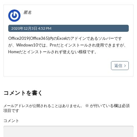
匿名
2020年12月3日 4:52 PM
Office2019(Office365)内のExcelのアドインであるソルバーです
が、Windows10では、Proだとインストールされ使用できますが、
Homeだとインストールされず使えない模様です。
返信
コメントを書く
※
が付いている欄は必須
メールアドレスが公開されることはありません。
項目です
コメント