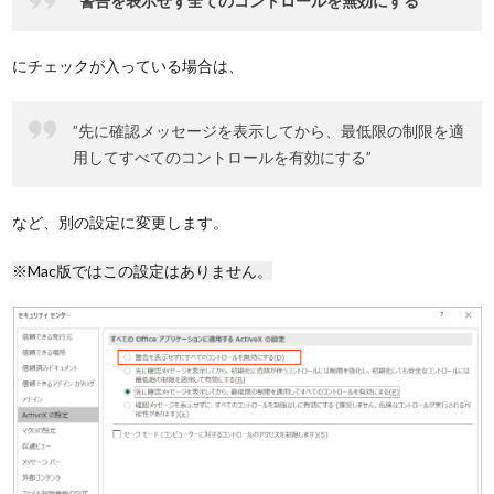
”警告を表示せず全てのコントロールを無効にする”
にチェックが入っている場合は、
”先に確認メッセージを表示してから、最低限の制限を適
用してすべてのコントロールを有効にする”
など、別の設定に変更します。
※Mac版ではこの設定はありません。