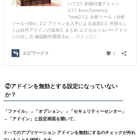
②アドインを無効とする設定になっていない
か？
「ファイル」→「オプション」→「セキュリティーセンター」
→「アドイン」と設定画面を開いて、
すべ
てのアプリケーション アドインを無効にするのチェックが外れ
ていることを確認します。