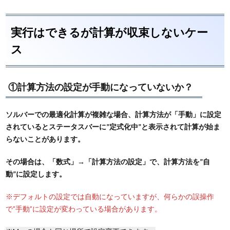
実行はできるが計算が収束しないケー
ス
①計算方法の設定が手動になっていないか？
ソルバーでの最適化計算が複雑な場合、計算方法が「手動」に設定
されているとステータスバーに”定式化中”と表示されて計算が始ま
らないことがあります。
その場合は、「数式」→「計算方法の設定」で、計算方法を”自
動”に設定します。
※デフォルトの設定では自動になっていますが、何らかの誤操作
で”手動”に設定が変わっている場合があります。