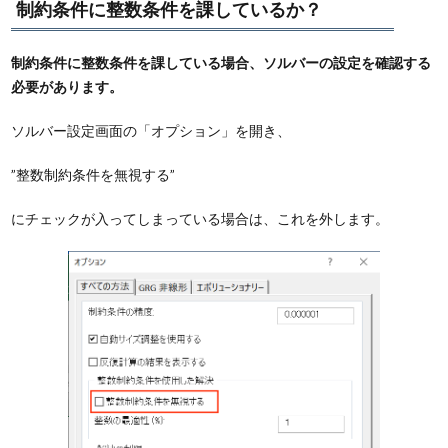
制約条件に整数条件を課しているか？
制約条件に整数条件を課している場合、ソルバーの設定を確認する
必要があります。
ソルバー設定画面の「オプション」を開き、
”整数制約条件を無視する”
にチェックが入ってしまっている場合は、これを外します。