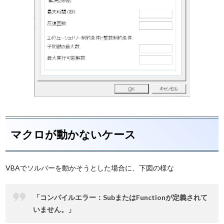
マクロが動かないケース
VBAでソルバーを動かそうとした場合に、下図の様な
「コンパイルエラー：SubまたはFunctionが定義されて
いません。」