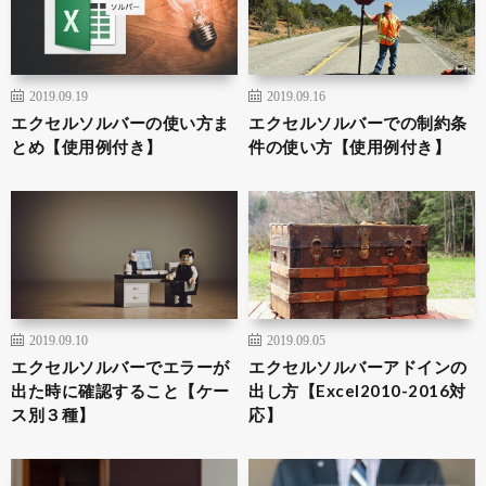
2019.09.19
2019.09.16
エクセルソルバーの使い方ま
エクセルソルバーでの制約条
とめ【使用例付き】
件の使い方【使用例付き】
2019.09.10
2019.09.05
エクセルソルバーでエラーが
エクセルソルバーアドインの
出た時に確認すること【ケー
出し方【Excel2010-2016対
ス別３種】
応】