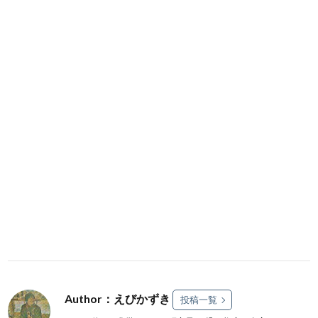
Author：えびかずき
投稿一覧