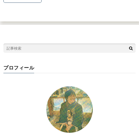
プロフィール