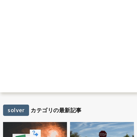
solver
カテゴリの最新記事