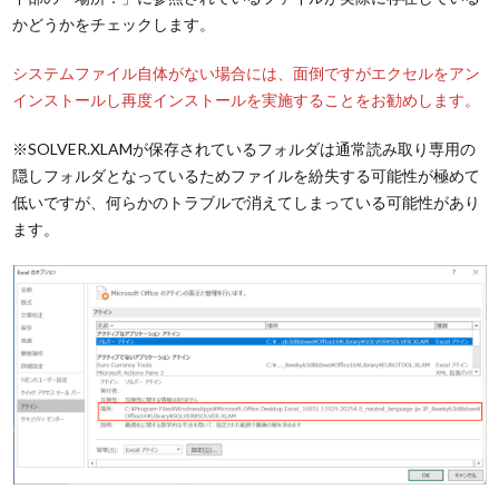
かどうかをチェックします。
システムファイル自体がない場合には、面倒ですがエクセルをアン
インストールし再度インストールを実施することをお勧めします。
※SOLVER.XLAMが保存されているフォルダは通常読み取り専用の
隠しフォルダとなっているためファイルを紛失する可能性が極めて
低いですが、何らかのトラブルで消えてしまっている可能性があり
ます。