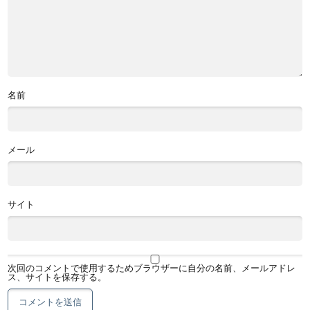
名前
メール
サイト
次回のコメントで使用するためブラウザーに自分の名前、メールアドレ
ス、サイトを保存する。