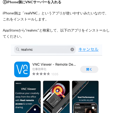
②iPhone側にVNCサーバーを入れる
iPhone側は「realVNC」というアプリが使いやすいみたいなので、
これをインストールします。
AppStoreから”realvnc”と検索して、以下のアプリをインストールし
てください。