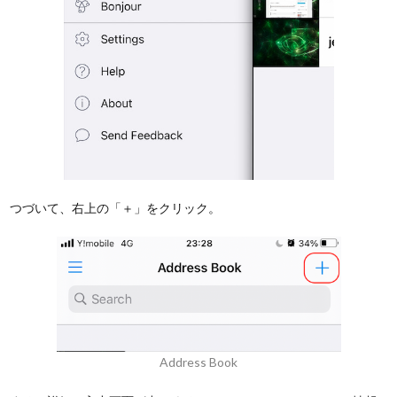
つづいて、右上の「＋」をクリック。
Address Book