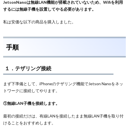
JetsonNanoは無線LAN機能が搭載されていないため、Wifiを利用
するには無線子機を設置してやる必要があります。
私は安価な以下の商品を購入しました。
手順
１．テザリング接続
まず下準備として、iPhoneのテザリング機能でJetson Nanoをネッ
トワークに接続してやります。
①無線LAN子機を接続します。
最初の接続だけは、有線LANを接続したまま無線LAN子機を取り付
けることをおすすめします。