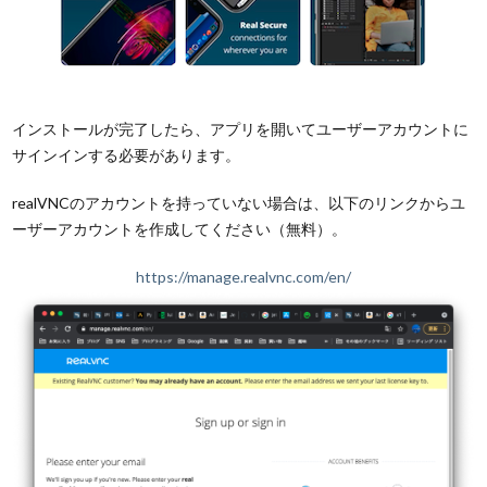
インストールが完了したら、アプリを開いてユーザーアカウントに
サインインする必要があります。
realVNCのアカウントを持っていない場合は、以下のリンクからユ
ーザーアカウントを作成してください（無料）。
https://manage.realvnc.com/en/