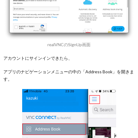
realVNCのSignUp画面
アカウントにサインインできたら、
アプリのナビゲーションメニューの中の「Address Book」を開きま
す。