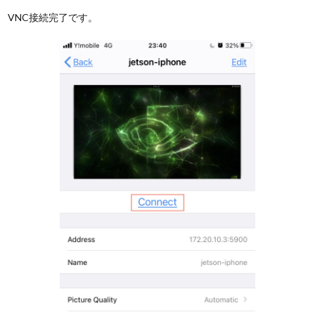
VNC接続完了です。