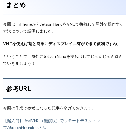
まとめ
今回は、iPhoneからJetson NanoをVNCで接続して屋外で操作する
方法について説明しました。
VNCを使えば割と簡単にディスプレイ共有ができて便利ですね。
ということで、屋外にJetson Nanoを持ち出してじゃんじゃん遊ん
でいきましょう！
参考URL
今回の作業で参考になった記事を挙げておきます。
【超入門】RealVNC（無償版）でリモートデスクトッ
プ/@pochi4numberさん