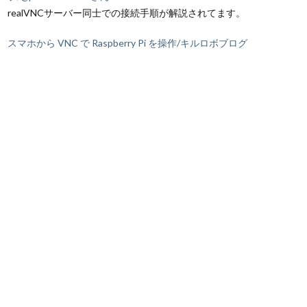
realVNCサーバー同士での接続手順が解説されてます。
スマホから VNC で Raspberry Pi を操作/キルロボブログ