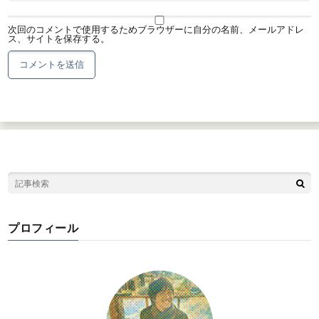
次回のコメントで使用するためブラウザーに自分の名前、メールアドレ
ス、サイトを保存する。
プロフィール