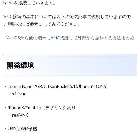
Nanoを接続していきます。
VNC接続の基本については以下の過去記事で説明していますので、
ご興味あれば参考にしてみてください。
MacOSから他の端末にVNC接続して外部から操作する方法まとめ
開発環境
・Jetson Nano 2GB/JetsonPack4.5.1(Ubuntu18.04.5)
・x11vnc
・iPhone8/Ymobile（テザリングあり）
・realVNC
・USB型Wifi子機