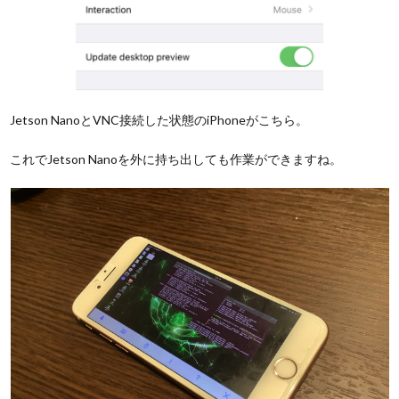
Jetson NanoとVNC接続した状態のiPhoneがこちら。
これでJetson Nanoを外に持ち出しても作業ができますね。