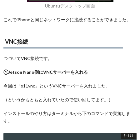
Ubuntuデスクトップ画面
これでiPhoneと同じネットワークに接続することができました。
VNC接続
つづいてVNC接続です。
①Jetson Nano側にVNCサーバーを入れる
今回は「x11vnc」というVNCサーバーを入れました。
（というかもともと入れていたので使い回してます。）
インストールのやり方はターミナルから下のコマンドで実施しま
す。