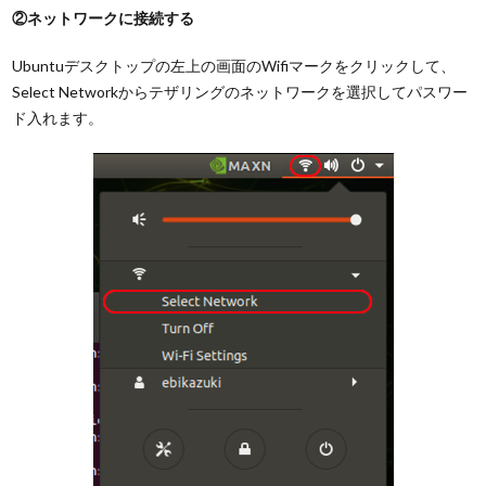
②ネットワークに接続する
Ubuntuデスクトップの左上の画面のWifiマークをクリックして、
Select Networkからテザリングのネットワークを選択してパスワー
ド入れます。