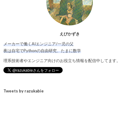
えびかずき
メーカーで働くAIエンジニア/一児の父
夜は自宅でPythonの自由研究、たまに数学
理系技術者やエンジニア向けのお役立ち情報を配信中してます。
Tweets by razukabie