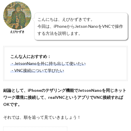
こんにちは、えびかずきです。
今回は、iPhoneからJetson NanoをVNCで操作
えびかずき
する方法を説明します。
こんな人におすすめ：
・JetsonNanoを外に持ち出して使いたい
・VNC接続について学びたい
結論として、iPhoneのテザリング機能でJetsonNanoを同じネット
ワーク環境に接続して、realVNCというアプリでVNC接続すれば
OKです。
それでは、順を追って見ていきましょう！