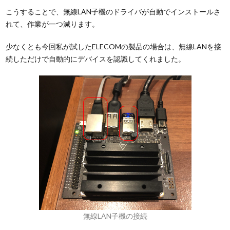
こうすることで、無線LAN子機のドライバが自動でインストールさ
れて、作業が一つ減ります。
少なくとも今回私が試したELECOMの製品の場合は、無線LANを接
続しただけで自動的にデバイスを認識してくれました。
無線LAN子機の接続