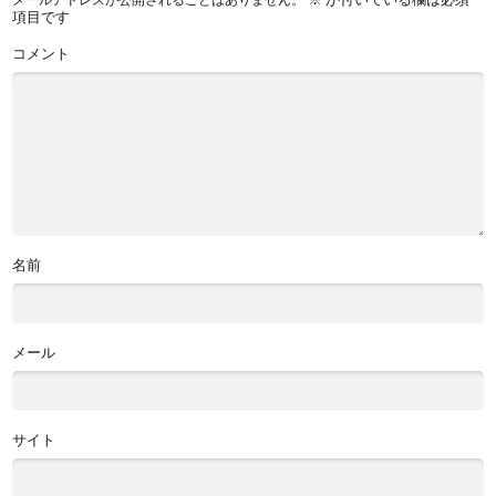
項目です
コメント
名前
メール
サイト