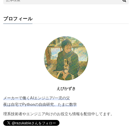
プロフィール
えびかずき
メーカーで働くAIエンジニア/一児の父
夜は自宅でPythonの自由研究、たまに数学
理系技術者やエンジニア向けのお役立ち情報を配信中してます。